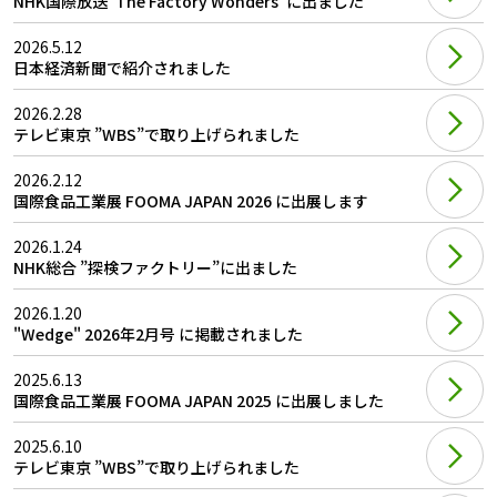
NHK国際放送"The Factory Wonders"に出ました
2026.5.12
日本経済新聞で紹介されました
2026.2.28
テレビ東京 ”WBS”で取り上げられました
2026.2.12
国際食品工業展 FOOMA JAPAN 2026 に出展します
2026.1.24
NHK総合 ”探検ファクトリー”に出ました
2026.1.20
"Wedge" 2026年2月号 に掲載されました
2025.6.13
国際食品工業展 FOOMA JAPAN 2025 に出展しました
2025.6.10
テレビ東京 ”WBS”で取り上げられました