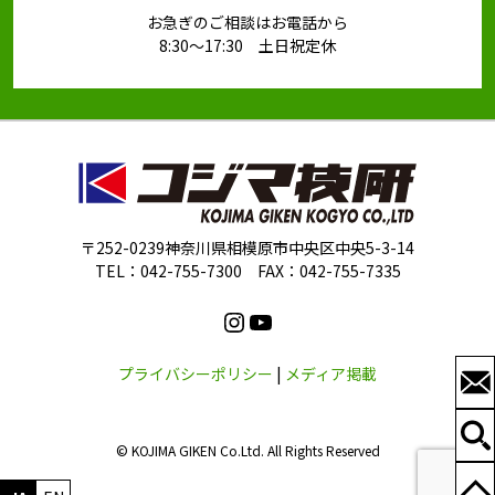
お急ぎのご相談はお電話から
8:30～17:30 土日祝定休
〒252-0239神奈川県相模原市中央区中央5-3-14
TEL：042-755-7300 FAX：042-755-7335
Instagram
YouTube
プライバシーポリシー
|
メディア掲載
© KOJIMA GIKEN Co.Ltd. All Rights Reserved